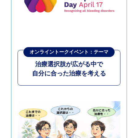
オンライン
トークイベント：テーマ
治療選択肢が広がる中で
自分に合った治療を考える