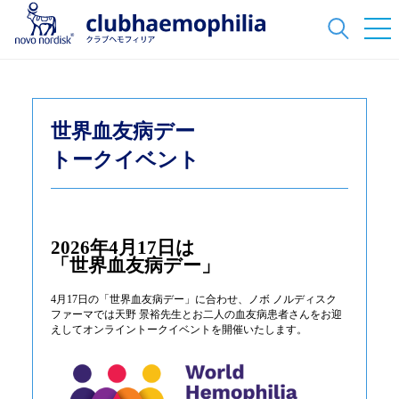
世界血友病デー
トークイベント
2026年4月17日は
「世界血友病デー」
4月17日の「世界血友病デー」に合わせ、ノボ ノルディスク
ファーマでは天野 景裕先生とお二人の血友病患者さんをお迎
えしてオンライントークイベントを開催いたします。