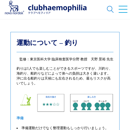
運動について – 釣り
監修：東京医科大学 臨床検査医学分野 教授 天野 景裕 先生
釣りは1人でも楽しむことができるスポーツですが、川釣り、
海釣り、船釣りなどによって体への負担は大きく違います。
沖に出る船釣りは天候にも左右されるため、最もリスクが高
いでしょう。
準備
準備運動だけでなく整理運動もしっかり行いましょう。