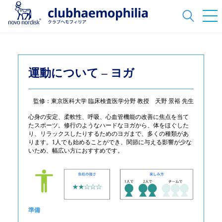
運動について – ヨガ
監修：東京医科大学 臨床検査医学分野 教授 天野 景裕 先生
心身の安定、柔軟性、呼吸、心血管機能の改善に焦点を当て
たスポーツ。修行のようなハードなヨガから、体をほぐした
り、リラックスしたりするためのヨガまで、多くの種類があ
ります。1人でも始めることができ、関節に与える影響が少な
いため、幅広い方におすすめです。
準備