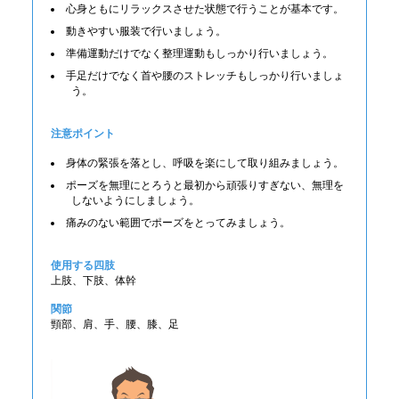
心身ともにリラックスさせた状態で行うことが基本です。
動きやすい服装で行いましょう。
準備運動だけでなく整理運動もしっかり行いましょう。
手足だけでなく首や腰のストレッチもしっかり行いましょ
う。
注意ポイント
身体の緊張を落とし、呼吸を楽にして取り組みましょう。
ポーズを無理にとろうと最初から頑張りすぎない、無理を
しないようにしましょう。
痛みのない範囲でポーズをとってみましょう。
使用する四肢
上肢、下肢、体幹
関節
頸部、肩、手、腰、膝、足