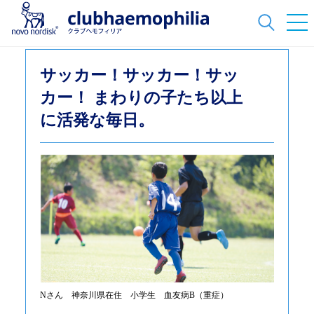
サッカー！サッカー！サッ
カー！ まわりの子たち以上
に活発な毎日。
Nさん 神奈川県在住 小学生 血友病B（重症）