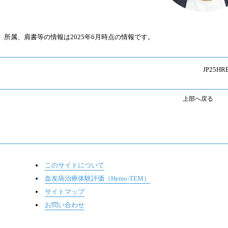
所属、肩書等の情報は2025年6月時点の情報です。
JP25HR
上部へ戻る
このサイトについて
血友病治療体験評価（Hemo-TEM）
サイトマップ
お問い合わせ