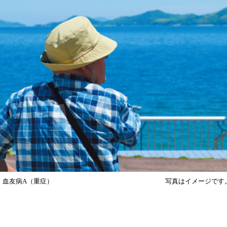
 血友病A（重症）
写真はイメージです