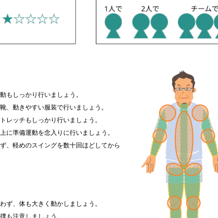
動もしっかり行いましょう。
靴、動きやすい服装で行いましょう。
トレッチもしっかり行いましょう。
上に準備運動を念入りに行いましょう。
ず、軽めのスイングを数十回ほどしてから
わず、体も大きく動かしましょう。
撲も注意しましょう。